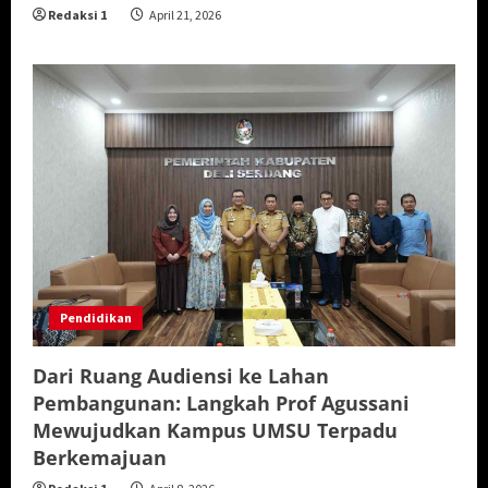
Redaksi 1
April 21, 2026
Pendidikan
Dari Ruang Audiensi ke Lahan
Pembangunan: Langkah Prof Agussani
Mewujudkan Kampus UMSU Terpadu
Berkemajuan