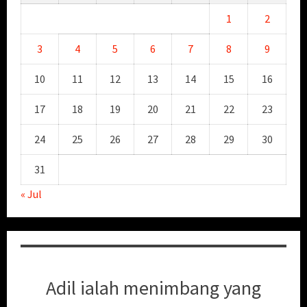
1
2
3
4
5
6
7
8
9
10
11
12
13
14
15
16
17
18
19
20
21
22
23
24
25
26
27
28
29
30
31
« Jul
Adil ialah menimbang yang