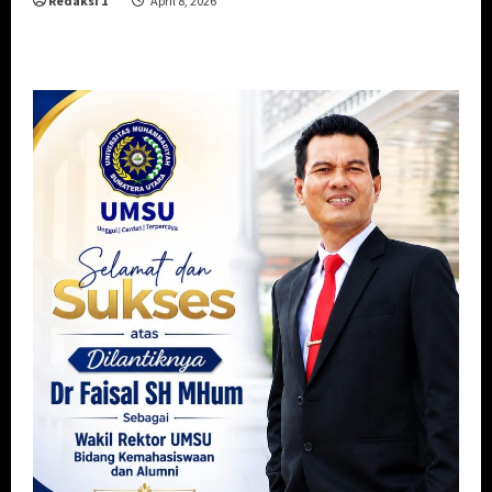
Redaksi 1
April 8, 2026