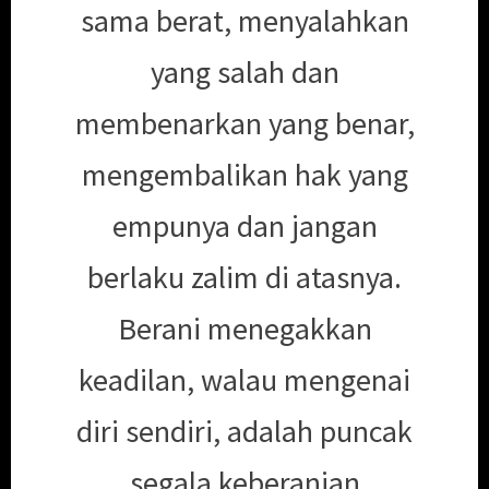
sama berat, menyalahkan
yang salah dan
membenarkan yang benar,
mengembalikan hak yang
empunya dan jangan
berlaku zalim di atasnya.
Berani menegakkan
keadilan, walau mengenai
diri sendiri, adalah puncak
segala keberanian