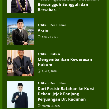
Bersungguh-Sungguh dan
Bersabar…”
July 4, 2026
Artikel
Pendidikan
Akrim
April 28, 2026
Artikel
Hukum
Mengembalikan Kewarasan
Hukum
April 2, 2026
Artikel
Pendidikan
Dari Pesisir Batahan ke Kursi
Dekan: Jejak Panjang
Perjuangan Dr. Radiman
March 13, 2026