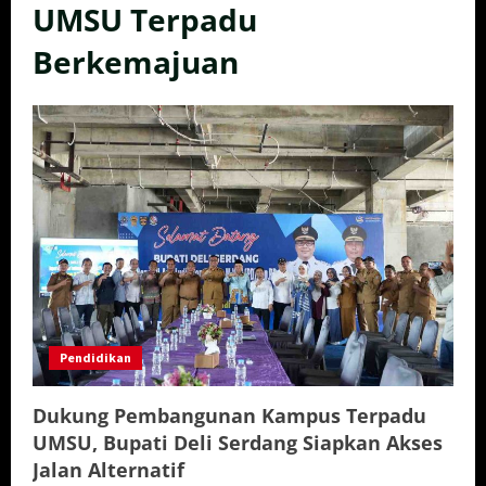
UMSU Terpadu
Berkemajuan
Pendidikan
Dukung Pembangunan Kampus Terpadu
UMSU, Bupati Deli Serdang Siapkan Akses
Jalan Alternatif