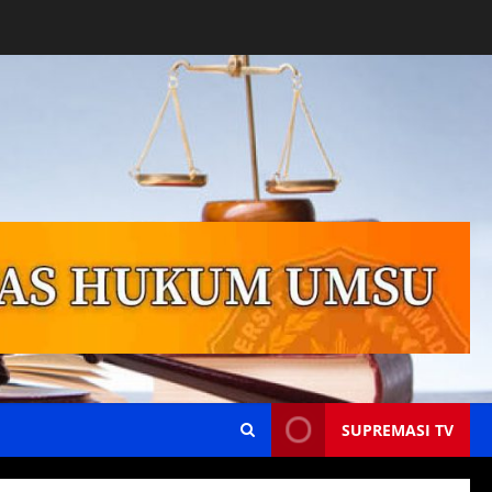
SUPREMASI TV