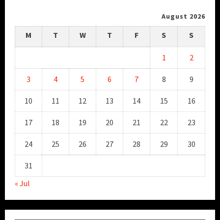
August 2026
M
T
W
T
F
S
S
1
2
3
4
5
6
7
8
9
10
11
12
13
14
15
16
17
18
19
20
21
22
23
24
25
26
27
28
29
30
31
« Jul