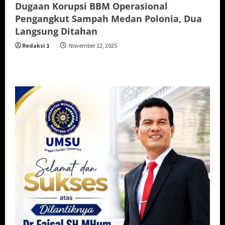
Dugaan Korupsi BBM Operasional
Pengangkut Sampah Medan Polonia, Dua
Langsung Ditahan
Redaksi 1
November 12, 2025