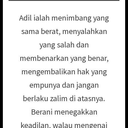
Adil ialah menimbang yang
sama berat, menyalahkan
yang salah dan
membenarkan yang benar,
mengembalikan hak yang
empunya dan jangan
berlaku zalim di atasnya.
Berani menegakkan
keadilan, walau mengenai