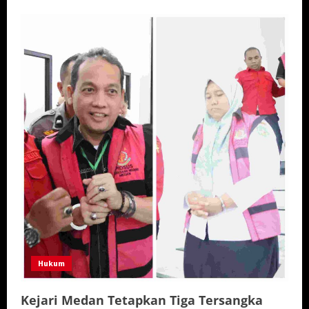
Hukum
Kejari Medan Tetapkan Tiga Tersangka