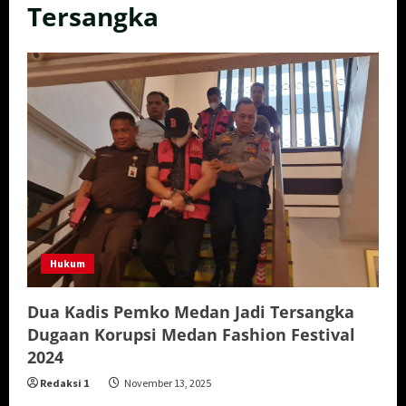
Tersangka
Hukum
Dua Kadis Pemko Medan Jadi Tersangka
Dugaan Korupsi Medan Fashion Festival
2024
Redaksi 1
November 13, 2025