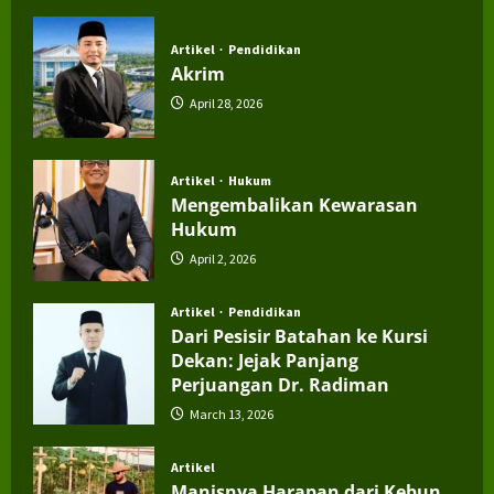
July 4, 2026
Artikel
Pendidikan
Akrim
April 28, 2026
Artikel
Hukum
Mengembalikan Kewarasan
Hukum
April 2, 2026
Artikel
Pendidikan
Dari Pesisir Batahan ke Kursi
Dekan: Jejak Panjang
Perjuangan Dr. Radiman
March 13, 2026
Artikel
Manisnya Harapan dari Kebun