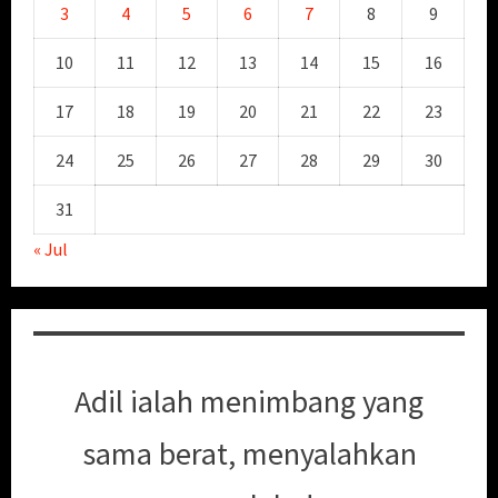
3
4
5
6
7
8
9
10
11
12
13
14
15
16
17
18
19
20
21
22
23
24
25
26
27
28
29
30
31
« Jul
Adil ialah menimbang yang
sama berat, menyalahkan