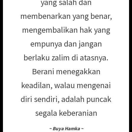
yang salah dan
membenarkan yang benar,
mengembalikan hak yang
empunya dan jangan
berlaku zalim di atasnya.
Berani menegakkan
keadilan, walau mengenai
diri sendiri, adalah puncak
segala keberanian
~
Buya Hamka
~