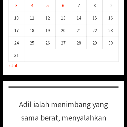
3
4
5
6
7
8
9
10
11
12
13
14
15
16
17
18
19
20
21
22
23
24
25
26
27
28
29
30
31
« Jul
Adil ialah menimbang yang
sama berat, menyalahkan