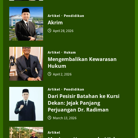
July 4, 2026
Artikel
Pendidikan
Akrim
April 28, 2026
Artikel
Hukum
Mengembalikan Kewarasan
Hukum
April 2, 2026
Artikel
Pendidikan
Dari Pesisir Batahan ke Kursi
Dekan: Jejak Panjang
Perjuangan Dr. Radiman
March 13, 2026
Artikel