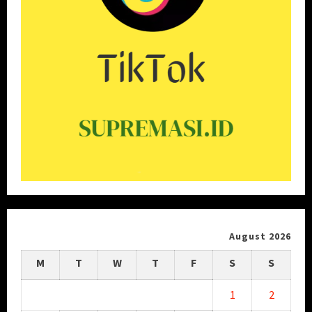
August 2026
M
T
W
T
F
S
S
1
2