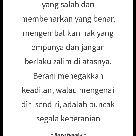
yang salah dan
membenarkan yang benar,
mengembalikan hak yang
empunya dan jangan
berlaku zalim di atasnya.
Berani menegakkan
keadilan, walau mengenai
diri sendiri, adalah puncak
segala keberanian
~
Buya Hamka
~