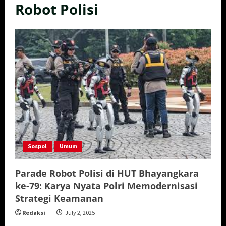
Robot Polisi
Sospol
Umum
Parade Robot Polisi di HUT Bhayangkara
ke-79: Karya Nyata Polri Memodernisasi
Strategi Keamanan
Redaksi
July 2, 2025