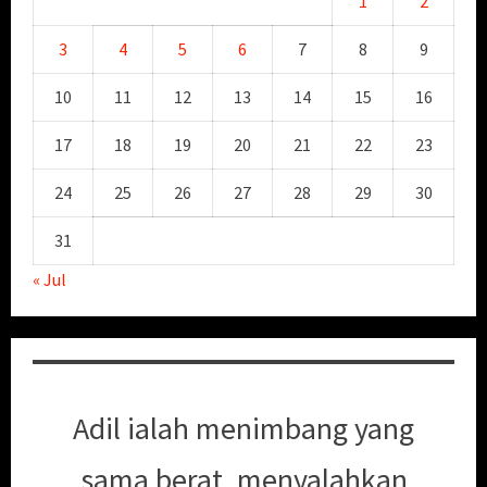
1
2
3
4
5
6
7
8
9
10
11
12
13
14
15
16
17
18
19
20
21
22
23
24
25
26
27
28
29
30
31
« Jul
Adil ialah menimbang yang
sama berat, menyalahkan