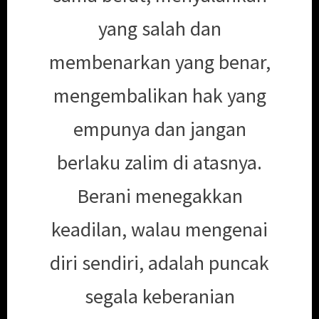
yang salah dan
membenarkan yang benar,
mengembalikan hak yang
empunya dan jangan
berlaku zalim di atasnya.
Berani menegakkan
keadilan, walau mengenai
diri sendiri, adalah puncak
segala keberanian