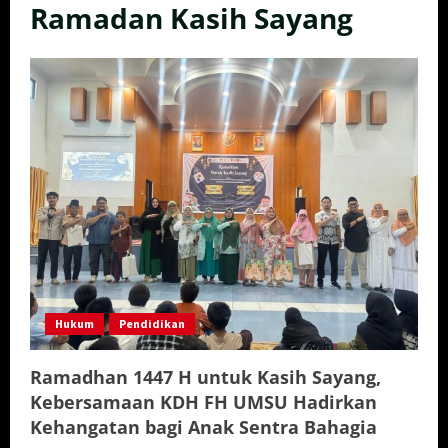
Ramadan Kasih Sayang
Hukum
Pendidikan
Ramadhan 1447 H untuk Kasih Sayang,
Kebersamaan KDH FH UMSU Hadirkan
Kehangatan bagi Anak Sentra Bahagia