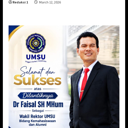
Redaksi 1
March 12, 2026