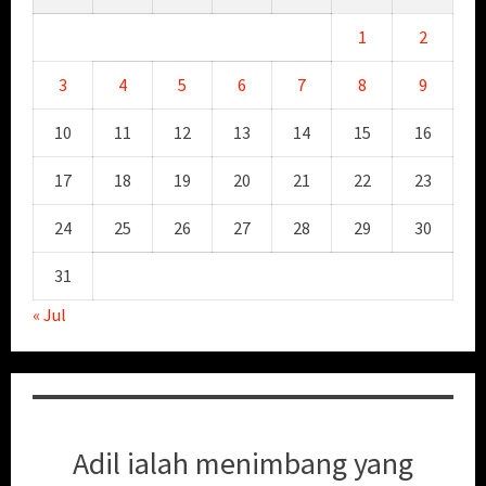
1
2
3
4
5
6
7
8
9
10
11
12
13
14
15
16
17
18
19
20
21
22
23
24
25
26
27
28
29
30
31
« Jul
Adil ialah menimbang yang