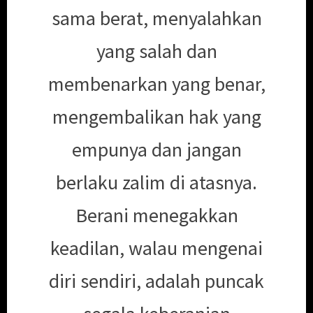
sama berat, menyalahkan
yang salah dan
membenarkan yang benar,
mengembalikan hak yang
empunya dan jangan
berlaku zalim di atasnya.
Berani menegakkan
keadilan, walau mengenai
diri sendiri, adalah puncak