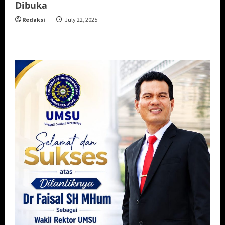
Dibuka
Redaksi
July 22, 2025