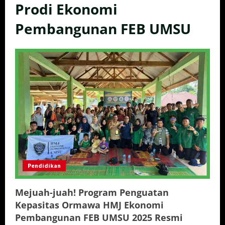
Prodi Ekonomi
Pembangunan FEB UMSU
Pendidikan
Mejuah-juah! Program Penguatan
Kepasitas Ormawa HMJ Ekonomi
Pembangunan FEB UMSU 2025 Resmi