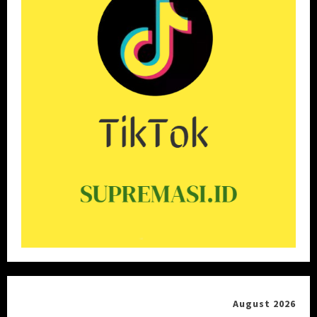
August 2026