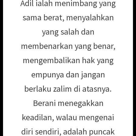
Adil ialah menimbang yang
sama berat, menyalahkan
yang salah dan
membenarkan yang benar,
mengembalikan hak yang
empunya dan jangan
berlaku zalim di atasnya.
Berani menegakkan
keadilan, walau mengenai
diri sendiri, adalah puncak