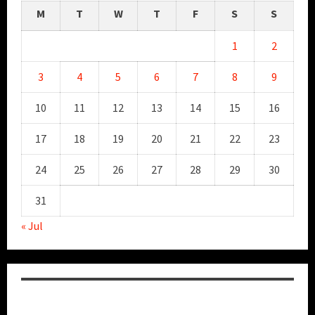
M
T
W
T
F
S
S
1
2
3
4
5
6
7
8
9
10
11
12
13
14
15
16
17
18
19
20
21
22
23
24
25
26
27
28
29
30
31
« Jul