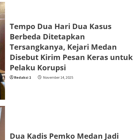
Tempo Dua Hari Dua Kasus
Berbeda Ditetapkan
Tersangkanya, Kejari Medan
Disebut Kirim Pesan Keras untuk
Pelaku Korupsi
Redaksi 1
November 14, 2025
Dua Kadis Pemko Medan Jadi