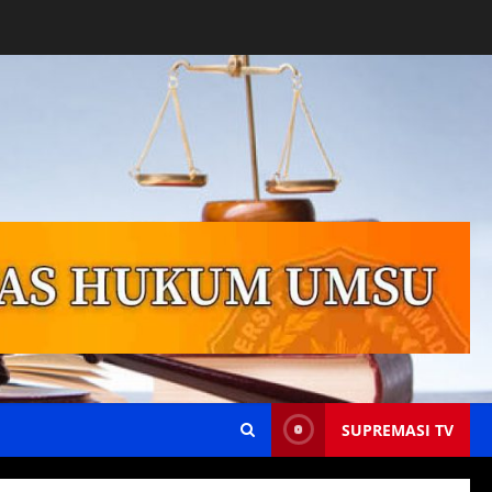
SUPREMASI TV