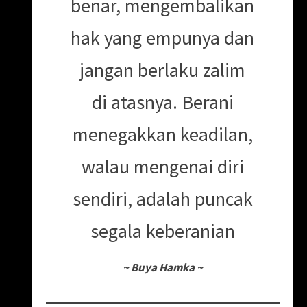
benar, mengembalikan
hak yang empunya dan
jangan berlaku zalim
di atasnya. Berani
menegakkan keadilan,
walau mengenai diri
sendiri, adalah puncak
segala keberanian
~
Buya Hamka
~