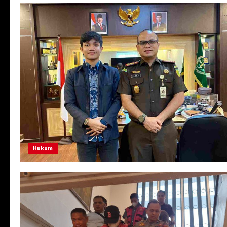
Hukum