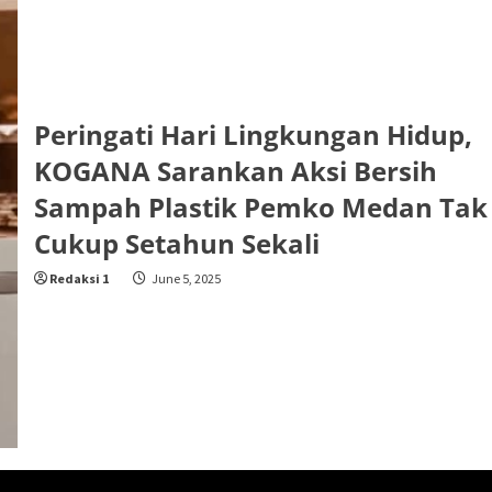
Peringati Hari Lingkungan Hidup,
KOGANA Sarankan Aksi Bersih
Sampah Plastik Pemko Medan Tak
Cukup Setahun Sekali
Redaksi 1
June 5, 2025