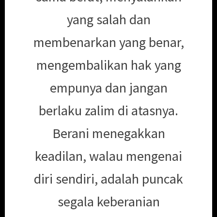
yang salah dan
membenarkan yang benar,
mengembalikan hak yang
empunya dan jangan
berlaku zalim di atasnya.
Berani menegakkan
keadilan, walau mengenai
diri sendiri, adalah puncak
segala keberanian