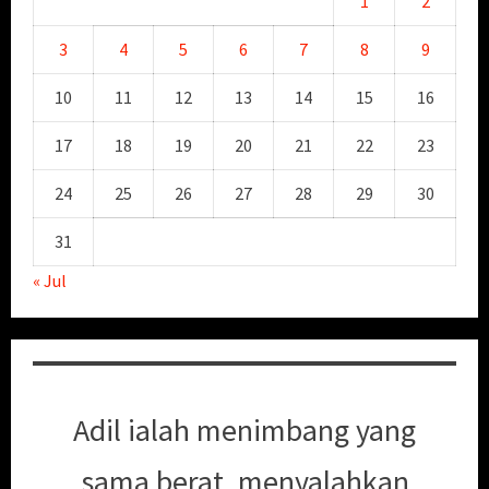
1
2
3
4
5
6
7
8
9
10
11
12
13
14
15
16
17
18
19
20
21
22
23
24
25
26
27
28
29
30
31
« Jul
Adil ialah menimbang yang
sama berat, menyalahkan