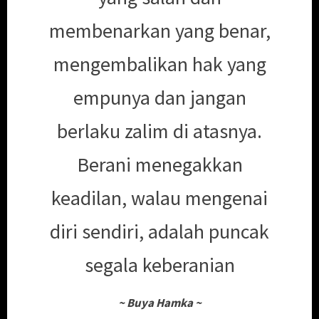
membenarkan yang benar,
mengembalikan hak yang
empunya dan jangan
berlaku zalim di atasnya.
Berani menegakkan
keadilan, walau mengenai
diri sendiri, adalah puncak
segala keberanian
~
Buya Hamka
~