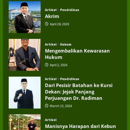
Artikel
Pendidikan
Akrim
April 28, 2026
Artikel
Hukum
Mengembalikan Kewarasan
Hukum
April 2, 2026
Artikel
Pendidikan
Dari Pesisir Batahan ke Kursi
Dekan: Jejak Panjang
Perjuangan Dr. Radiman
March 13, 2026
Artikel
Manisnya Harapan dari Kebun