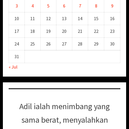
3
4
5
6
7
8
9
10
11
12
13
14
15
16
17
18
19
20
21
22
23
24
25
26
27
28
29
30
31
« Jul
Adil ialah menimbang yang
sama berat, menyalahkan