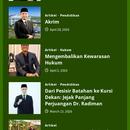
July 4, 2026
Artikel
Pendidikan
Akrim
April 28, 2026
Artikel
Hukum
Mengembalikan Kewarasan
Hukum
April 2, 2026
Artikel
Pendidikan
Dari Pesisir Batahan ke Kursi
Dekan: Jejak Panjang
Perjuangan Dr. Radiman
March 13, 2026
Artikel