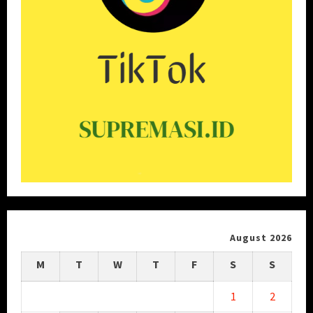
August 2026
M
T
W
T
F
S
S
1
2