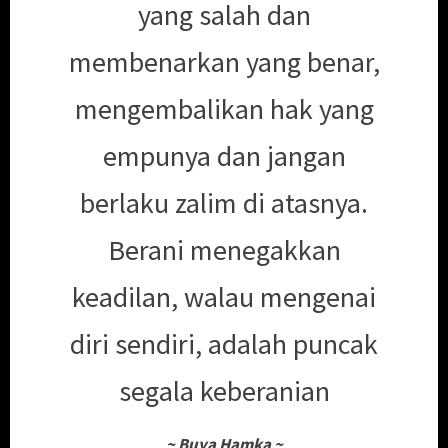
yang salah dan
membenarkan yang benar,
mengembalikan hak yang
empunya dan jangan
berlaku zalim di atasnya.
Berani menegakkan
keadilan, walau mengenai
diri sendiri, adalah puncak
segala keberanian
~
Buya Hamka
~