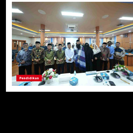
Pendidikan