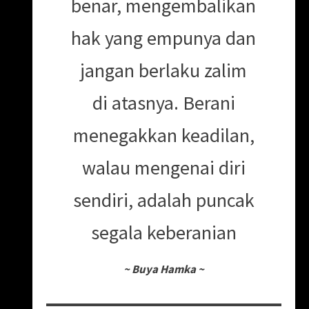
benar, mengembalikan
hak yang empunya dan
jangan berlaku zalim
di atasnya. Berani
menegakkan keadilan,
walau mengenai diri
sendiri, adalah puncak
segala keberanian
~
Buya Hamka
~