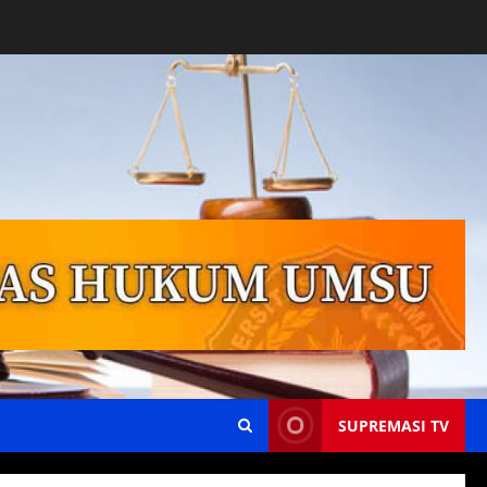
SUPREMASI TV