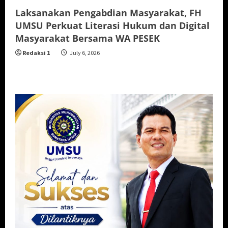
Laksanakan Pengabdian Masyarakat, FH
UMSU Perkuat Literasi Hukum dan Digital
Masyarakat Bersama WA PESEK
Redaksi 1
July 6, 2026