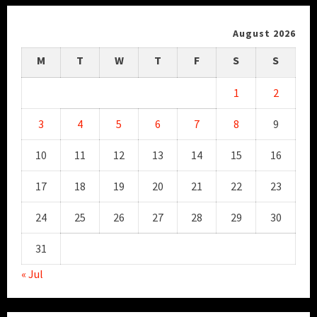
August 2026
M
T
W
T
F
S
S
1
2
3
4
5
6
7
8
9
10
11
12
13
14
15
16
17
18
19
20
21
22
23
24
25
26
27
28
29
30
31
« Jul