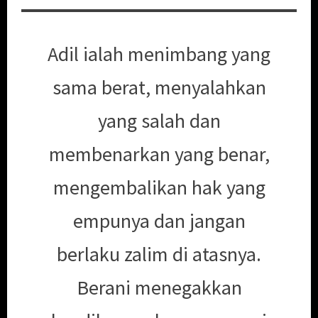
Adil ialah menimbang yang
sama berat, menyalahkan
yang salah dan
membenarkan yang benar,
mengembalikan hak yang
empunya dan jangan
berlaku zalim di atasnya.
Berani menegakkan