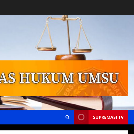
SUPREMASI TV