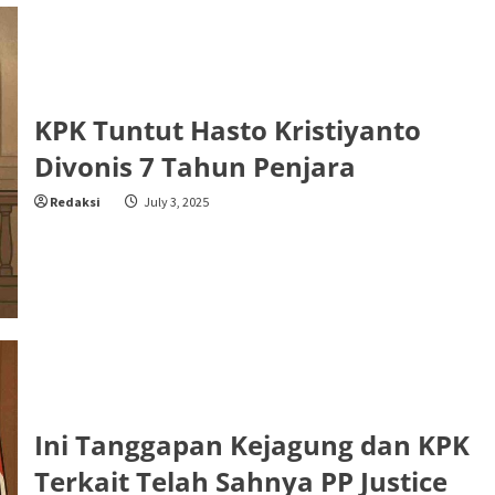
KPK Tuntut Hasto Kristiyanto
Divonis 7 Tahun Penjara
Redaksi
July 3, 2025
Ini Tanggapan Kejagung dan KPK
Terkait Telah Sahnya PP Justice