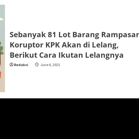
Sebanyak 81 Lot Barang Rampasa
Koruptor KPK Akan di Lelang,
Berikut Cara Ikutan Lelangnya
Redaksi
June 6, 2025