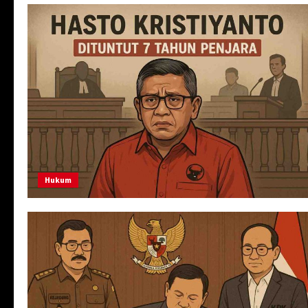
Hukum