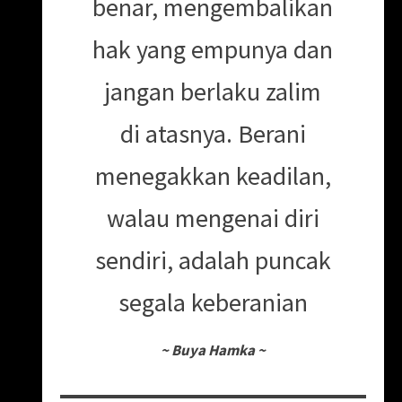
benar, mengembalikan
hak yang empunya dan
jangan berlaku zalim
di atasnya. Berani
menegakkan keadilan,
walau mengenai diri
sendiri, adalah puncak
segala keberanian
~
Buya Hamka
~