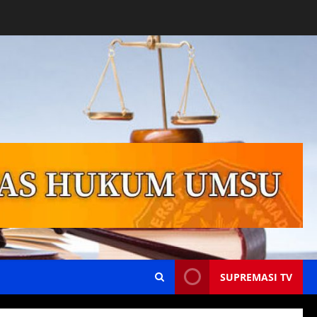
SUPREMASI TV