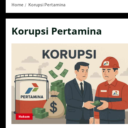
Home
Korupsi Pertamina
Korupsi Pertamina
Hukum