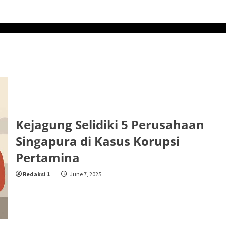
Kejagung Selidiki 5 Perusahaan
Singapura di Kasus Korupsi
Pertamina
Redaksi 1
June 7, 2025