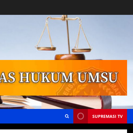
SUPREMASI TV