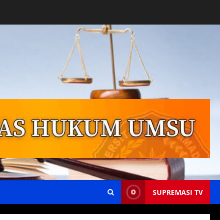
SUPREMASI TV