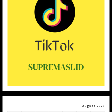
August 2026