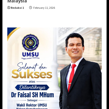
Malaysia
Redaksi 1
February 11, 2026