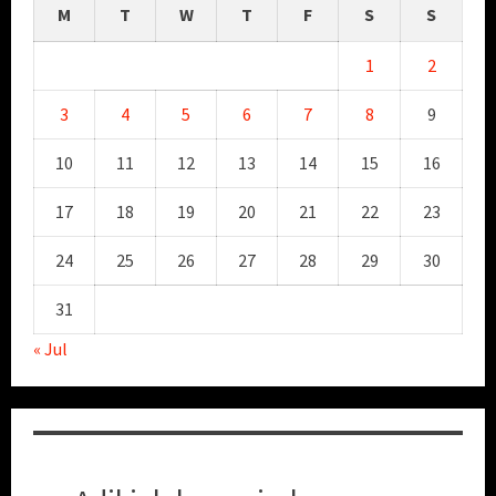
M
T
W
T
F
S
S
1
2
3
4
5
6
7
8
9
10
11
12
13
14
15
16
17
18
19
20
21
22
23
24
25
26
27
28
29
30
31
« Jul