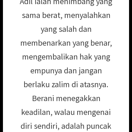
Adil ialah menimbang yang
sama berat, menyalahkan
yang salah dan
membenarkan yang benar,
mengembalikan hak yang
empunya dan jangan
berlaku zalim di atasnya.
Berani menegakkan
keadilan, walau mengenai
diri sendiri, adalah puncak