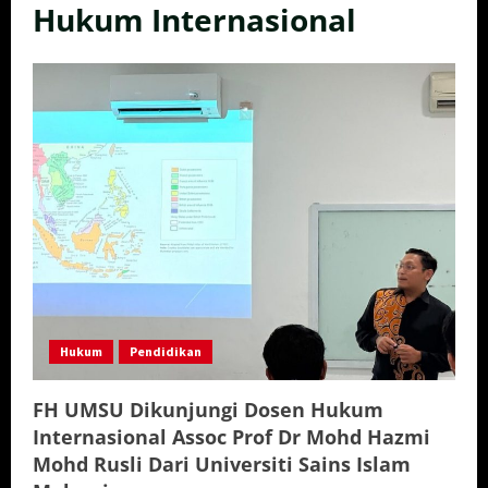
Hukum Internasional
Hukum
Pendidikan
FH UMSU Dikunjungi Dosen Hukum
Internasional Assoc Prof Dr Mohd Hazmi
Mohd Rusli Dari Universiti Sains Islam