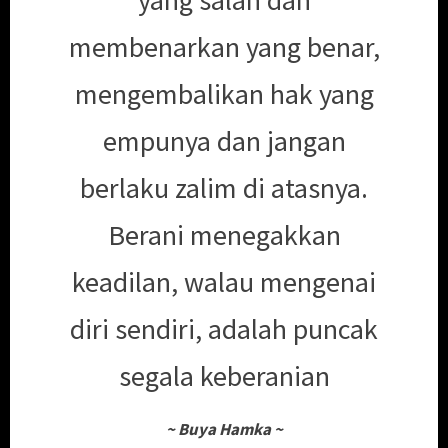
membenarkan yang benar,
mengembalikan hak yang
empunya dan jangan
berlaku zalim di atasnya.
Berani menegakkan
keadilan, walau mengenai
diri sendiri, adalah puncak
segala keberanian
~
Buya Hamka
~