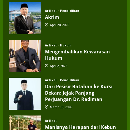
July 4, 2026
Artikel
Pendidikan
Akrim
April 28, 2026
Artikel
Hukum
Mengembalikan Kewarasan
Hukum
April 2, 2026
Artikel
Pendidikan
Dari Pesisir Batahan ke Kursi
Dekan: Jejak Panjang
Perjuangan Dr. Radiman
March 13, 2026
Artikel
Manisnya Harapan dari Kebun