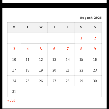
August 2026
M
T
W
T
F
S
S
1
2
3
4
5
6
7
8
9
10
11
12
13
14
15
16
17
18
19
20
21
22
23
24
25
26
27
28
29
30
31
« Jul