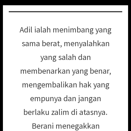
Adil ialah menimbang yang
sama berat, menyalahkan
yang salah dan
membenarkan yang benar,
mengembalikan hak yang
empunya dan jangan
berlaku zalim di atasnya.
Berani menegakkan