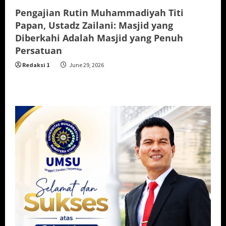
Pengajian Rutin Muhammadiyah Titi
Papan, Ustadz Zailani: Masjid yang
Diberkahi Adalah Masjid yang Penuh
Persatuan
Redaksi 1
June 29, 2026