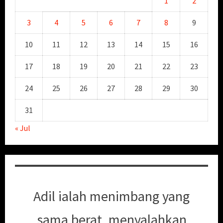
1
2
3
4
5
6
7
8
9
10
11
12
13
14
15
16
17
18
19
20
21
22
23
24
25
26
27
28
29
30
31
« Jul
Adil ialah menimbang yang
sama berat, menyalahkan