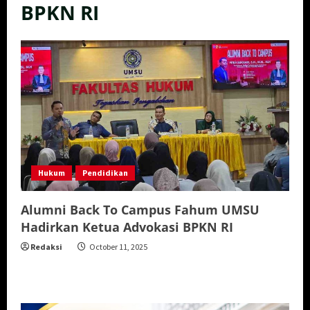
BPKN RI
Hukum
Pendidikan
Alumni Back To Campus Fahum UMSU
Hadirkan Ketua Advokasi BPKN RI
Redaksi
October 11, 2025