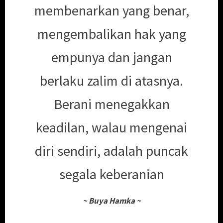
membenarkan yang benar,
mengembalikan hak yang
empunya dan jangan
berlaku zalim di atasnya.
Berani menegakkan
keadilan, walau mengenai
diri sendiri, adalah puncak
segala keberanian
~
Buya Hamka
~