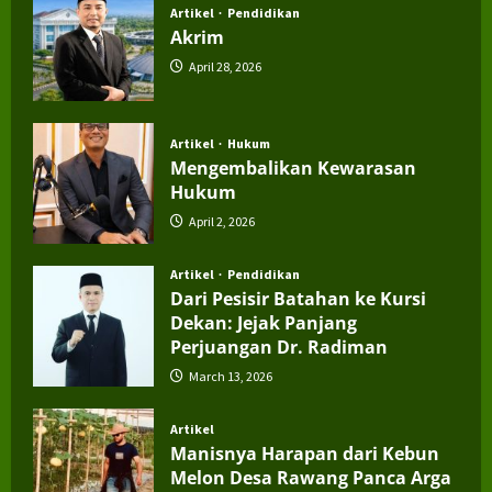
Artikel
Pendidikan
Akrim
April 28, 2026
Artikel
Hukum
Mengembalikan Kewarasan
Hukum
April 2, 2026
Artikel
Pendidikan
Dari Pesisir Batahan ke Kursi
Dekan: Jejak Panjang
Perjuangan Dr. Radiman
March 13, 2026
Artikel
Manisnya Harapan dari Kebun
Melon Desa Rawang Panca Arga