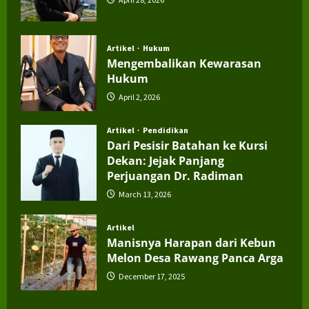
Artikel
Hukum
Mengembalikan Kewarasan
Hukum
April 2, 2026
Artikel
Pendidikan
Dari Pesisir Batahan ke Kursi
Dekan: Jejak Panjang
Perjuangan Dr. Radiman
March 13, 2026
Artikel
Manisnya Harapan dari Kebun
Melon Desa Rawang Panca Arga
December 17, 2025