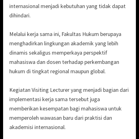
internasional menjadi kebutuhan yang tidak dapat
dihindari.
Melalui kerja sama ini, Fakultas Hukum berupaya
menghadirkan lingkungan akademik yang lebih
dinamis sekaligus memperkaya perspektif
mahasiswa dan dosen terhadap perkembangan
hukum di tingkat regional maupun global.
Kegiatan Visiting Lecturer yang menjadi bagian dari
implementasi kerja sama tersebut juga
memberikan kesempatan bagi mahasiswa untuk
memperoleh wawasan baru dari praktisi dan
akademisi internasional.