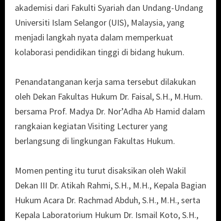
akademisi dari Fakulti Syariah dan Undang-Undang
Universiti Islam Selangor (UIS), Malaysia, yang
menjadi langkah nyata dalam memperkuat
kolaborasi pendidikan tinggi di bidang hukum.
Penandatanganan kerja sama tersebut dilakukan
oleh Dekan Fakultas Hukum Dr. Faisal, S.H., M.Hum.
bersama Prof. Madya Dr. Nor’Adha Ab Hamid dalam
rangkaian kegiatan Visiting Lecturer yang
berlangsung di lingkungan Fakultas Hukum.
Momen penting itu turut disaksikan oleh Wakil
Dekan III Dr. Atikah Rahmi, S.H., M.H., Kepala Bagian
Hukum Acara Dr. Rachmad Abduh, S.H., M.H., serta
Kepala Laboratorium Hukum Dr. Ismail Koto, S.H.,