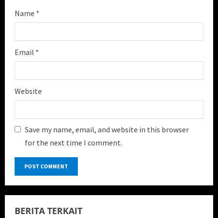
Name
*
Email
*
Website
Save my name, email, and website in this browser
for the next time I comment.
BERITA TERKAIT