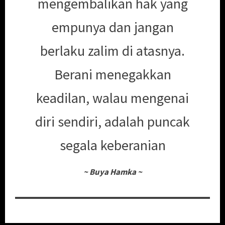
mengembalikan hak yang
empunya dan jangan
berlaku zalim di atasnya.
Berani menegakkan
keadilan, walau mengenai
diri sendiri, adalah puncak
segala keberanian
~
Buya Hamka
~