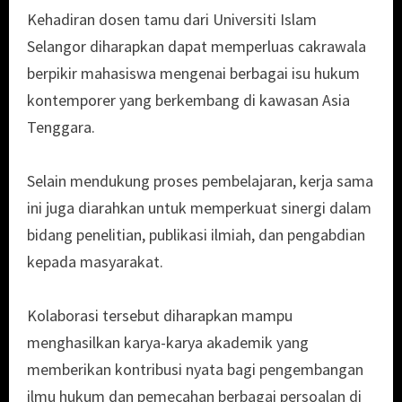
Kehadiran dosen tamu dari Universiti Islam
Selangor diharapkan dapat memperluas cakrawala
berpikir mahasiswa mengenai berbagai isu hukum
kontemporer yang berkembang di kawasan Asia
Tenggara.
Selain mendukung proses pembelajaran, kerja sama
ini juga diarahkan untuk memperkuat sinergi dalam
bidang penelitian, publikasi ilmiah, dan pengabdian
kepada masyarakat.
Kolaborasi tersebut diharapkan mampu
menghasilkan karya-karya akademik yang
memberikan kontribusi nyata bagi pengembangan
ilmu hukum dan pemecahan berbagai persoalan di