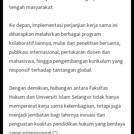
tengah masyarakat.
Ke depan, implementasi perjanjian kerja sama ini
diharapkan melahirkan berbagai program
kolaboratif lainnya, mulai dari penelitian bersama,
publikasi internasional, pertukaran dosen dan
mahasiswa, hingga pengembangan kurikulum yang
responsif terhadap tantangan global.
Dengan demikian, hubungan antara Fakultas
Hukum dan Universiti Islam Selangor tidak hanya
mempererat kerja sama kelembagaan, tetapi juga
menjadi jembatan bagi lahirnya inovasi dan
penguatan kualitas pendidikan hukum yang berdaya
saing internasional.(*)