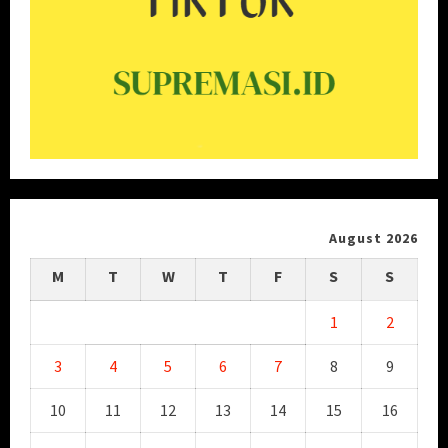
August 2026
M
T
W
T
F
S
S
1
2
3
4
5
6
7
8
9
10
11
12
13
14
15
16