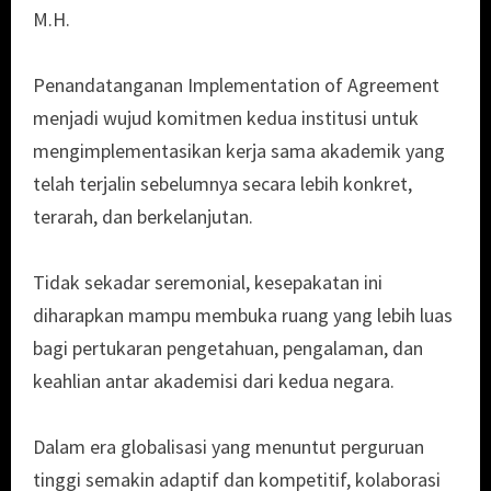
M.H.
Penandatanganan Implementation of Agreement
menjadi wujud komitmen kedua institusi untuk
mengimplementasikan kerja sama akademik yang
telah terjalin sebelumnya secara lebih konkret,
terarah, dan berkelanjutan.
Tidak sekadar seremonial, kesepakatan ini
diharapkan mampu membuka ruang yang lebih luas
bagi pertukaran pengetahuan, pengalaman, dan
keahlian antar akademisi dari kedua negara.
Dalam era globalisasi yang menuntut perguruan
tinggi semakin adaptif dan kompetitif, kolaborasi