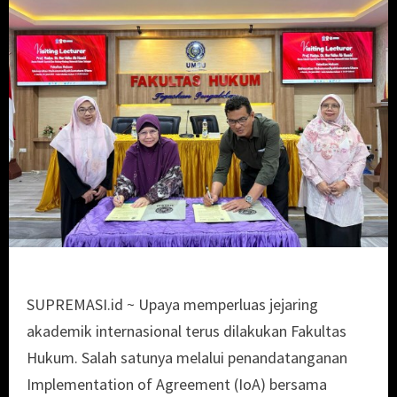
SUPREMASI.id ~ Upaya memperluas jejaring
akademik internasional terus dilakukan Fakultas
Hukum. Salah satunya melalui penandatanganan
Implementation of Agreement (IoA) bersama