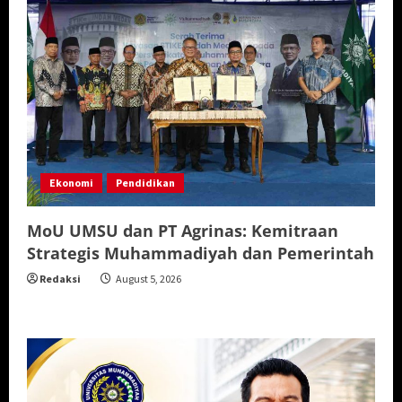
Ekonomi
Pendidikan
MoU UMSU dan PT Agrinas: Kemitraan
Strategis Muhammadiyah dan Pemerintah
Redaksi
August 5, 2026