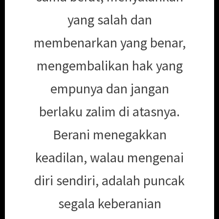
yang salah dan
membenarkan yang benar,
mengembalikan hak yang
empunya dan jangan
berlaku zalim di atasnya.
Berani menegakkan
keadilan, walau mengenai
diri sendiri, adalah puncak
segala keberanian