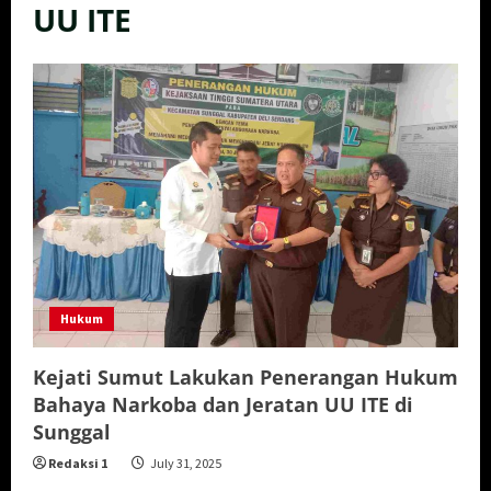
UU ITE
Hukum
Kejati Sumut Lakukan Penerangan Hukum
Bahaya Narkoba dan Jeratan UU ITE di
Sunggal
Redaksi 1
July 31, 2025