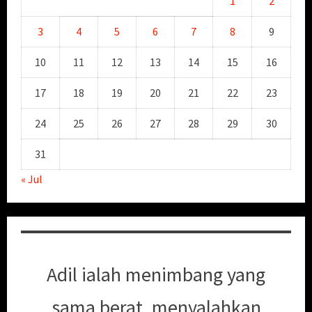
1
2
3
4
5
6
7
8
9
10
11
12
13
14
15
16
17
18
19
20
21
22
23
24
25
26
27
28
29
30
31
« Jul
Adil ialah menimbang yang
sama berat, menyalahkan