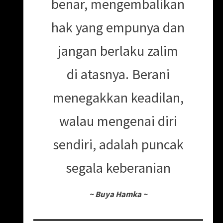
benar, mengembalikan
hak yang empunya dan
jangan berlaku zalim
di atasnya. Berani
menegakkan keadilan,
walau mengenai diri
sendiri, adalah puncak
segala keberanian
~
Buya Hamka
~