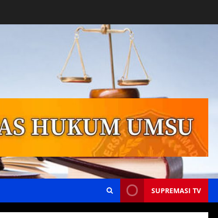
SUPREMASI TV