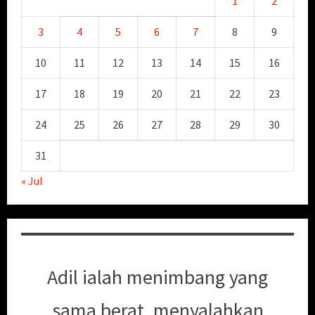
1
2
3
4
5
6
7
8
9
10
11
12
13
14
15
16
17
18
19
20
21
22
23
24
25
26
27
28
29
30
31
« Jul
Adil ialah menimbang yang
sama berat, menyalahkan