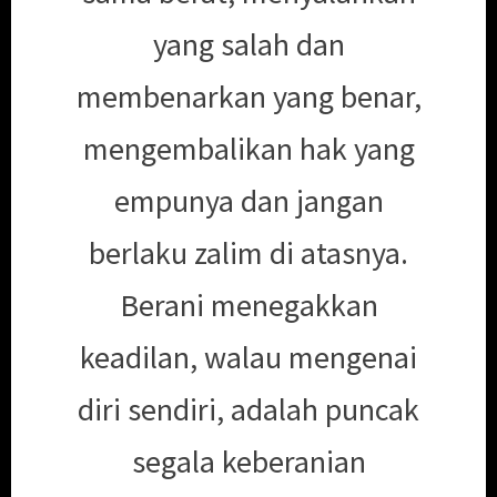
yang salah dan
membenarkan yang benar,
mengembalikan hak yang
empunya dan jangan
berlaku zalim di atasnya.
Berani menegakkan
keadilan, walau mengenai
diri sendiri, adalah puncak
segala keberanian