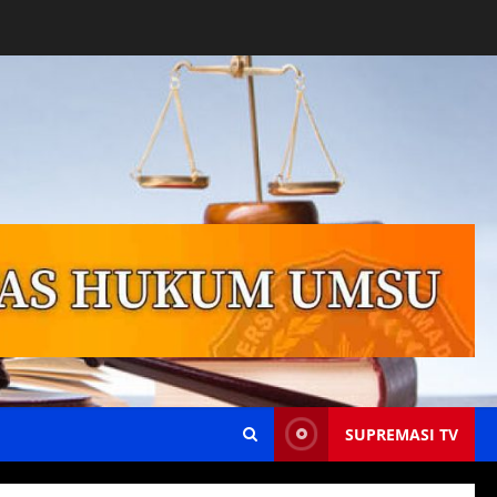
SUPREMASI TV