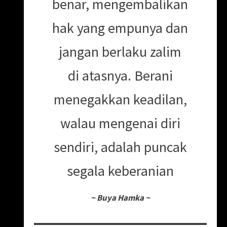
benar, mengembalikan
hak yang empunya dan
jangan berlaku zalim
di atasnya. Berani
menegakkan keadilan,
walau mengenai diri
sendiri, adalah puncak
segala keberanian
~
Buya Hamka
~