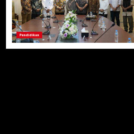
Pendidikan