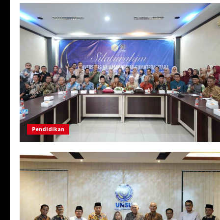
Pendidikan