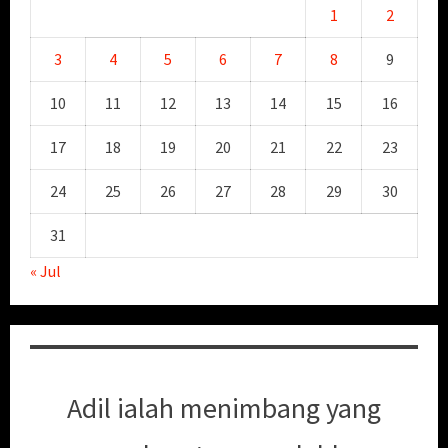
1
2
3
4
5
6
7
8
9
10
11
12
13
14
15
16
17
18
19
20
21
22
23
24
25
26
27
28
29
30
31
« Jul
Adil ialah menimbang yang