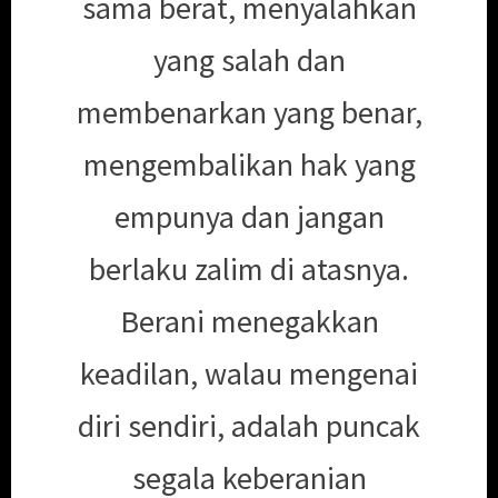
sama berat, menyalahkan
yang salah dan
membenarkan yang benar,
mengembalikan hak yang
empunya dan jangan
berlaku zalim di atasnya.
Berani menegakkan
keadilan, walau mengenai
diri sendiri, adalah puncak
segala keberanian