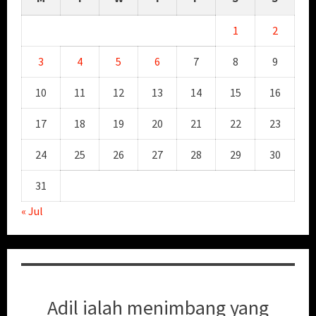
1
2
3
4
5
6
7
8
9
10
11
12
13
14
15
16
17
18
19
20
21
22
23
24
25
26
27
28
29
30
31
« Jul
Adil ialah menimbang yang