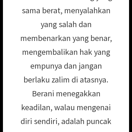
sama berat, menyalahkan
yang salah dan
membenarkan yang benar,
mengembalikan hak yang
empunya dan jangan
berlaku zalim di atasnya.
Berani menegakkan
keadilan, walau mengenai
diri sendiri, adalah puncak