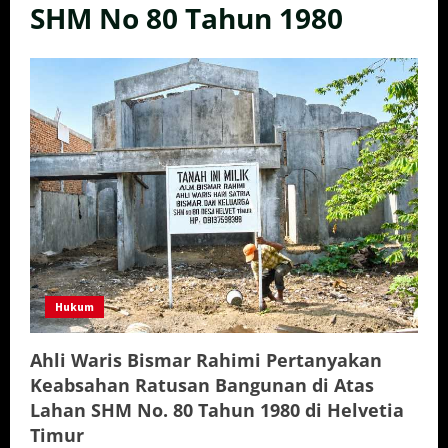
SHM No 80 Tahun 1980
Hukum
Ahli Waris Bismar Rahimi Pertanyakan
Keabsahan Ratusan Bangunan di Atas
Lahan SHM No. 80 Tahun 1980 di Helvetia
Timur