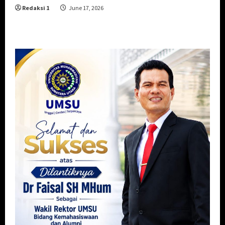
Redaksi 1
June 17, 2026