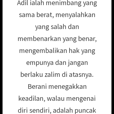
Adil ialah menimbang yang
sama berat, menyalahkan
yang salah dan
membenarkan yang benar,
mengembalikan hak yang
empunya dan jangan
berlaku zalim di atasnya.
Berani menegakkan
keadilan, walau mengenai
diri sendiri, adalah puncak