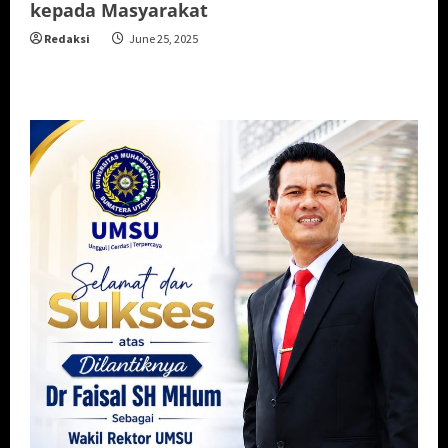
kepada Masyarakat
Redaksi
June 25, 2025