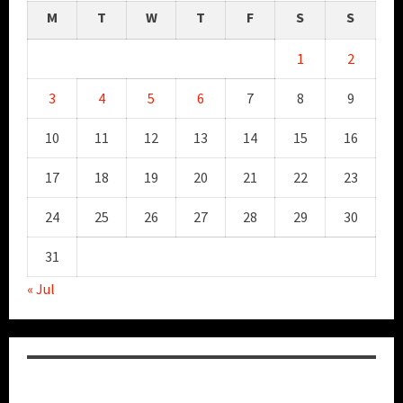
M
T
W
T
F
S
S
1
2
3
4
5
6
7
8
9
10
11
12
13
14
15
16
17
18
19
20
21
22
23
24
25
26
27
28
29
30
31
« Jul