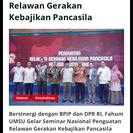
Relawan Gerakan
Kebajikan Pancasila
Hukum
Pendidikan
Bersinergi dengan BPIP dan DPR RI, Fahum
UMSU Gelar Seminar Nasional Penguatan
Relawan Gerakan Kebajikan Pancasila