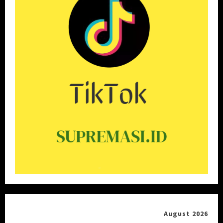
August 2026