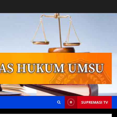
SUPREMASI TV