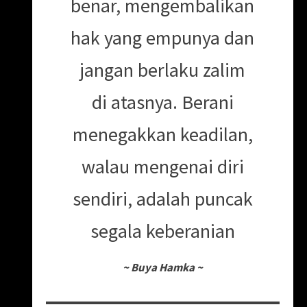
benar, mengembalikan
hak yang empunya dan
jangan berlaku zalim
di atasnya. Berani
menegakkan keadilan,
walau mengenai diri
sendiri, adalah puncak
segala keberanian
~
Buya Hamka
~