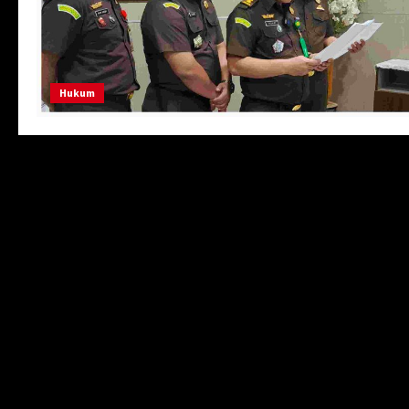
Hukum