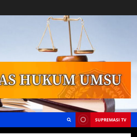
SUPREMASI TV