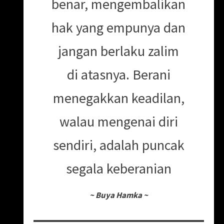
benar, mengembalikan
hak yang empunya dan
jangan berlaku zalim
di atasnya. Berani
menegakkan keadilan,
walau mengenai diri
sendiri, adalah puncak
segala keberanian
~
Buya Hamka
~