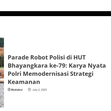
Parade Robot Polisi di HUT
Bhayangkara ke-79: Karya Nyata
Polri Memodernisasi Strategi
Keamanan
Redaksi
July 2, 2025