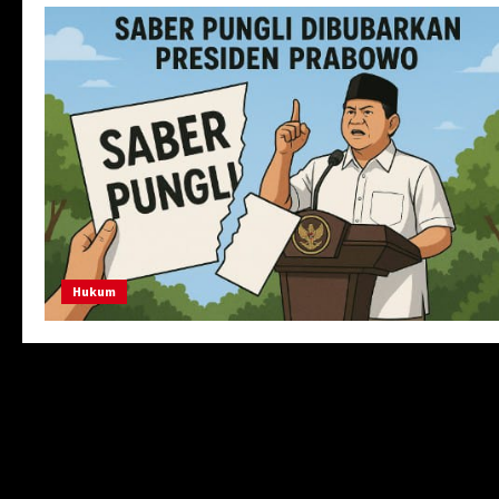
Hukum