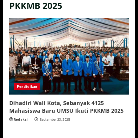
PKKMB 2025
Pendidikan
Dihadiri Wali Kota, Sebanyak 4125
Mahasiswa Baru UMSU Ikuti PKKMB 2025
Redaksi
September 23, 2025