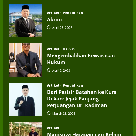
July 4, 2026
Artikel
Pendidikan
Akrim
April 28, 2026
Artikel
Hukum
Mengembalikan Kewarasan
Hukum
April 2, 2026
Artikel
Pendidikan
Dari Pesisir Batahan ke Kursi
Dekan: Jejak Panjang
Perjuangan Dr. Radiman
March 13, 2026
Artikel
Manisnya Harapan dari Kebun