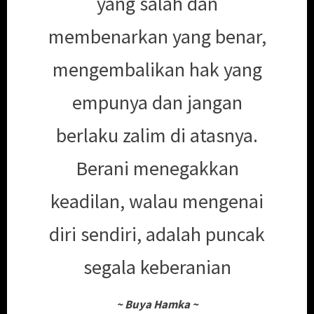
yang salah dan
membenarkan yang benar,
mengembalikan hak yang
empunya dan jangan
berlaku zalim di atasnya.
Berani menegakkan
keadilan, walau mengenai
diri sendiri, adalah puncak
segala keberanian
~
Buya Hamka
~