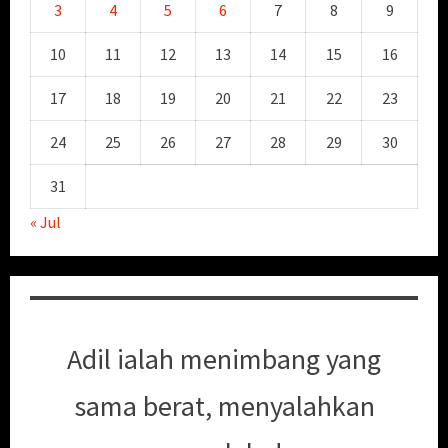
3
4
5
6
7
8
9
10
11
12
13
14
15
16
17
18
19
20
21
22
23
24
25
26
27
28
29
30
31
« Jul
Adil ialah menimbang yang
sama berat, menyalahkan