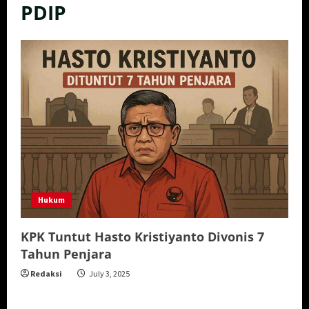
PDIP
Hukum
KPK Tuntut Hasto Kristiyanto Divonis 7
Tahun Penjara
Redaksi
July 3, 2025