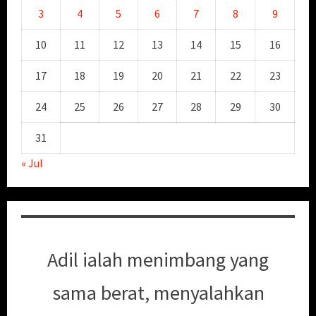
3
4
5
6
7
8
9
10
11
12
13
14
15
16
17
18
19
20
21
22
23
24
25
26
27
28
29
30
31
« Jul
Adil ialah menimbang yang
sama berat, menyalahkan