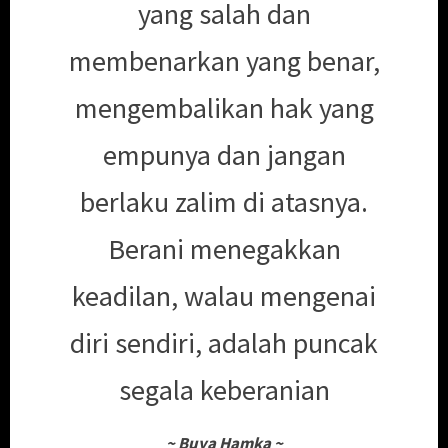
yang salah dan
membenarkan yang benar,
mengembalikan hak yang
empunya dan jangan
berlaku zalim di atasnya.
Berani menegakkan
keadilan, walau mengenai
diri sendiri, adalah puncak
segala keberanian
~
Buya Hamka
~