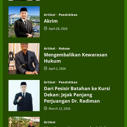
July 4, 2026
Artikel
Pendidikan
Akrim
April 28, 2026
Artikel
Hukum
Mengembalikan Kewarasan
Hukum
April 2, 2026
Artikel
Pendidikan
Dari Pesisir Batahan ke Kursi
Dekan: Jejak Panjang
Perjuangan Dr. Radiman
March 13, 2026
Artikel