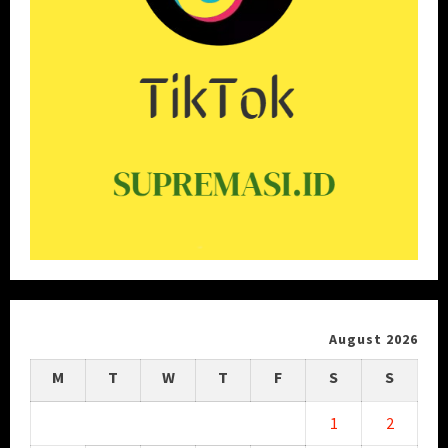
August 2026
M
T
W
T
F
S
S
1
2