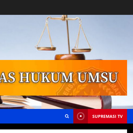
SUPREMASI TV