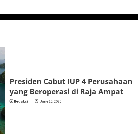
Presiden Cabut IUP 4 Perusahaan
yang Beroperasi di Raja Ampat
Redaksi
June 10, 2025