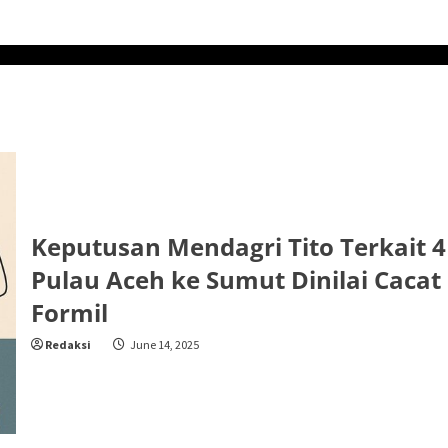
Keputusan Mendagri Tito Terkait 4
Pulau Aceh ke Sumut Dinilai Cacat
Formil
Redaksi
June 14, 2025