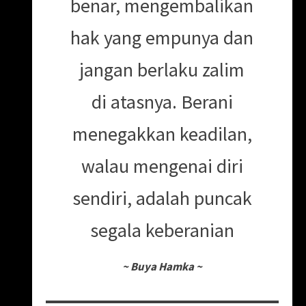
benar, mengembalikan
hak yang empunya dan
jangan berlaku zalim
di atasnya. Berani
menegakkan keadilan,
walau mengenai diri
sendiri, adalah puncak
segala keberanian
~
Buya Hamka
~