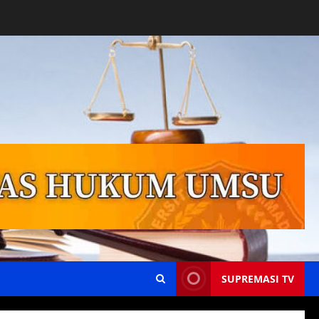
SUPREMASI TV