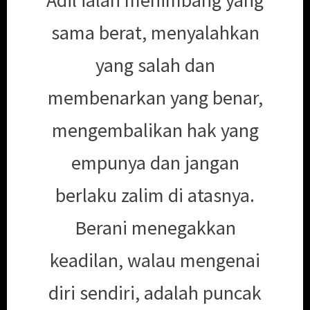
sama berat, menyalahkan
yang salah dan
membenarkan yang benar,
mengembalikan hak yang
empunya dan jangan
berlaku zalim di atasnya.
Berani menegakkan
keadilan, walau mengenai
diri sendiri, adalah puncak