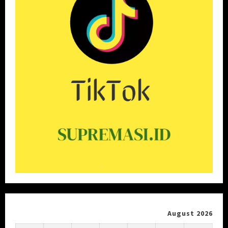
August 2026