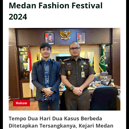
Medan Fashion Festival
2024
Hukum
Tempo Dua Hari Dua Kasus Berbeda
Ditetapkan Tersangkanya, Kejari Medan