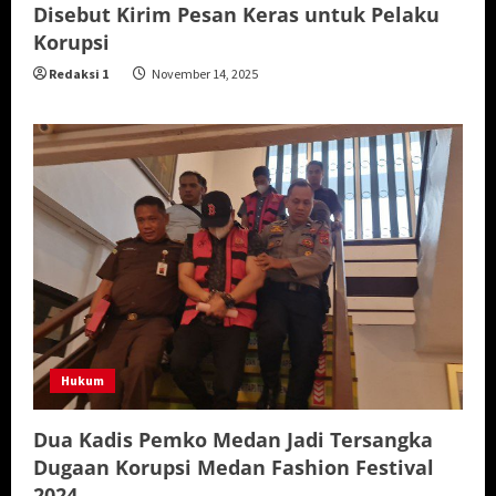
Disebut Kirim Pesan Keras untuk Pelaku
Korupsi
Redaksi 1
November 14, 2025
Hukum
Dua Kadis Pemko Medan Jadi Tersangka
Dugaan Korupsi Medan Fashion Festival
2024