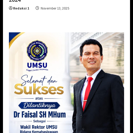
Redaksi 1
November 13, 2025