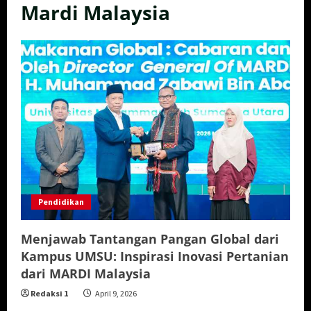
Mardi Malaysia
Pendidikan
Menjawab Tantangan Pangan Global dari
Kampus UMSU: Inspirasi Inovasi Pertanian
dari MARDI Malaysia
Redaksi 1
April 9, 2026