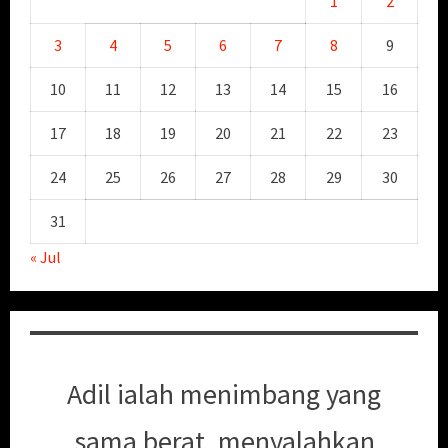
1
2
3
4
5
6
7
8
9
10
11
12
13
14
15
16
17
18
19
20
21
22
23
24
25
26
27
28
29
30
31
« Jul
Adil ialah menimbang yang
sama berat, menyalahkan