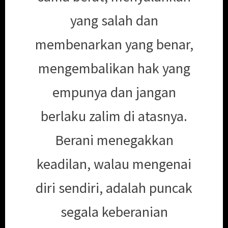
yang salah dan
membenarkan yang benar,
mengembalikan hak yang
empunya dan jangan
berlaku zalim di atasnya.
Berani menegakkan
keadilan, walau mengenai
diri sendiri, adalah puncak
segala keberanian