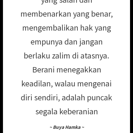
membenarkan yang benar,
mengembalikan hak yang
empunya dan jangan
berlaku zalim di atasnya.
Berani menegakkan
keadilan, walau mengenai
diri sendiri, adalah puncak
segala keberanian
~
Buya Hamka
~