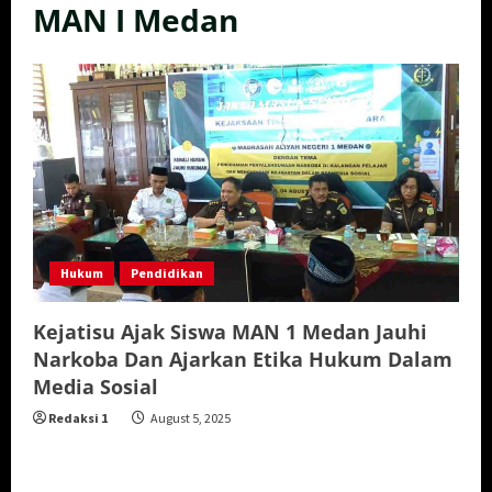
MAN I Medan
Hukum
Pendidikan
Kejatisu Ajak Siswa MAN 1 Medan Jauhi
Narkoba Dan Ajarkan Etika Hukum Dalam
Media Sosial
Redaksi 1
August 5, 2025