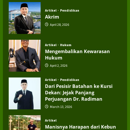
Artikel
Pendidikan
Akrim
April 28, 2026
Artikel
Hukum
Mengembalikan Kewarasan
Hukum
April 2, 2026
Artikel
Pendidikan
Dari Pesisir Batahan ke Kursi
Dekan: Jejak Panjang
Perjuangan Dr. Radiman
March 13, 2026
Artikel
Manisnya Harapan dari Kebun