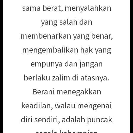
sama berat, menyalahkan
yang salah dan
membenarkan yang benar,
mengembalikan hak yang
empunya dan jangan
berlaku zalim di atasnya.
Berani menegakkan
keadilan, walau mengenai
diri sendiri, adalah puncak