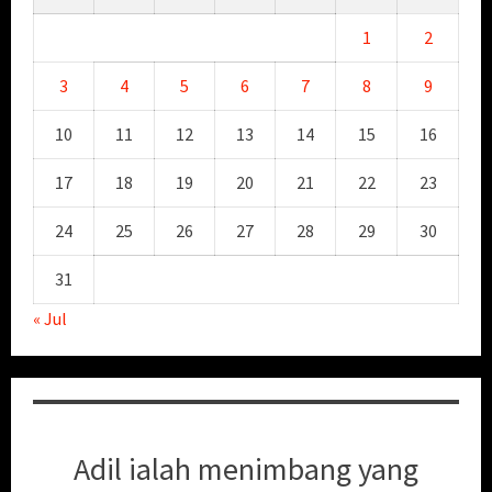
1
2
3
4
5
6
7
8
9
10
11
12
13
14
15
16
17
18
19
20
21
22
23
24
25
26
27
28
29
30
31
« Jul
Adil ialah menimbang yang