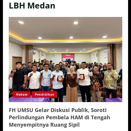
LBH Medan
Hukum
Pendidikan
FH UMSU Gelar Diskusi Publik, Soroti
Perlindungan Pembela HAM di Tengah
Menyempitnya Ruang Sipil