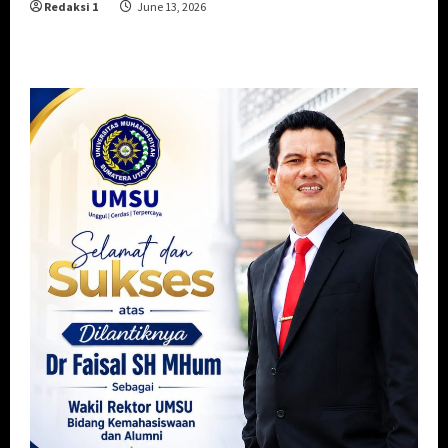
Redaksi 1
June 13, 2026