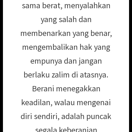
sama berat, menyalahkan
yang salah dan
membenarkan yang benar,
mengembalikan hak yang
empunya dan jangan
berlaku zalim di atasnya.
Berani menegakkan
keadilan, walau mengenai
diri sendiri, adalah puncak
segala keberanian