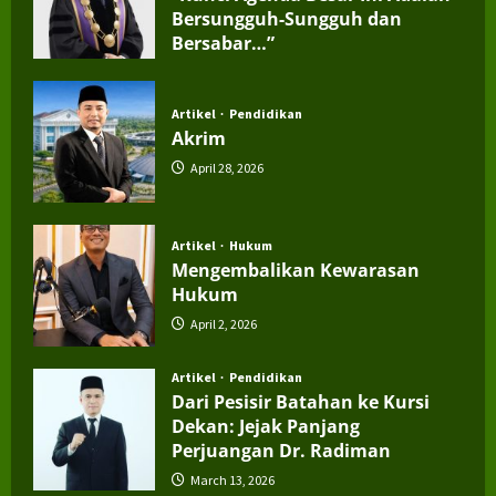
Bersungguh-Sungguh dan
Bersabar…”
July 4, 2026
Artikel
Pendidikan
Akrim
April 28, 2026
Artikel
Hukum
Mengembalikan Kewarasan
Hukum
April 2, 2026
Artikel
Pendidikan
Dari Pesisir Batahan ke Kursi
Dekan: Jejak Panjang
Perjuangan Dr. Radiman
March 13, 2026