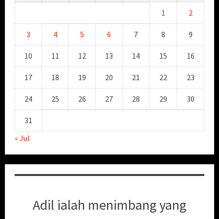
1
2
3
4
5
6
7
8
9
10
11
12
13
14
15
16
17
18
19
20
21
22
23
24
25
26
27
28
29
30
31
« Jul
Adil ialah menimbang yang