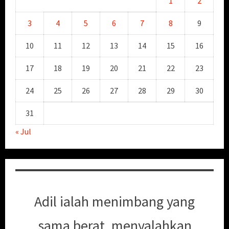
1
2
3
4
5
6
7
8
9
10
11
12
13
14
15
16
17
18
19
20
21
22
23
24
25
26
27
28
29
30
31
« Jul
Adil ialah menimbang yang
sama berat, menyalahkan