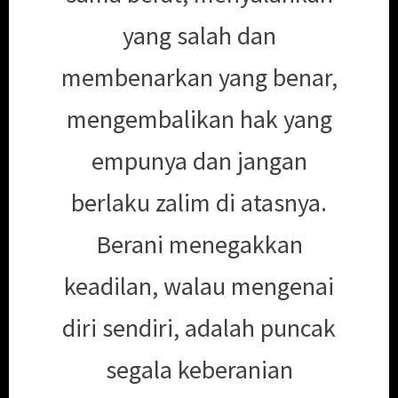
yang salah dan
membenarkan yang benar,
mengembalikan hak yang
empunya dan jangan
berlaku zalim di atasnya.
Berani menegakkan
keadilan, walau mengenai
diri sendiri, adalah puncak
segala keberanian