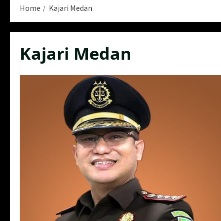
Home
Kajari Medan
Kajari Medan