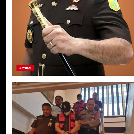
Artikel