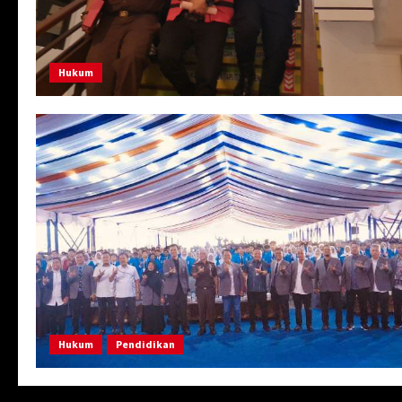
Hukum
Hukum
Pendidikan