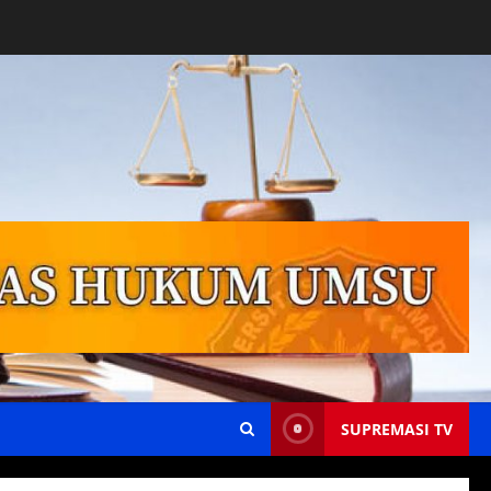
SUPREMASI TV