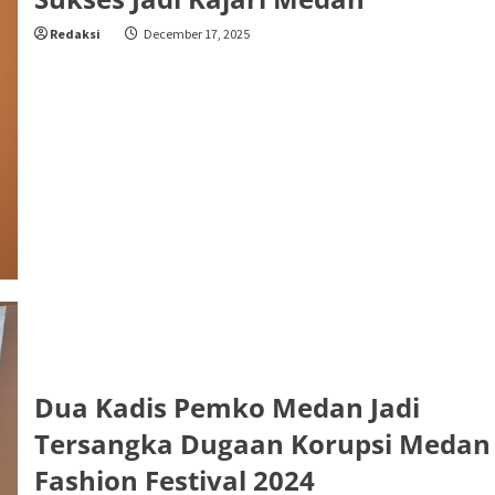
Redaksi
December 17, 2025
Dua Kadis Pemko Medan Jadi
Tersangka Dugaan Korupsi Medan
Fashion Festival 2024