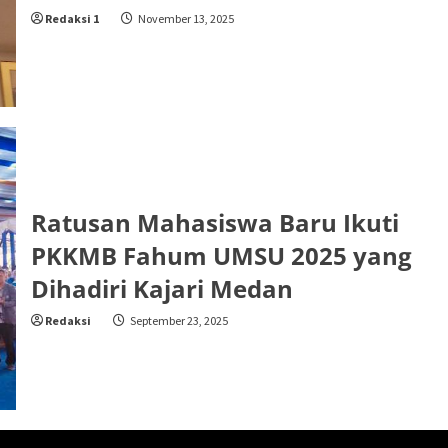
Redaksi 1
November 13, 2025
Ratusan Mahasiswa Baru Ikuti
PKKMB Fahum UMSU 2025 yang
Dihadiri Kajari Medan
Redaksi
September 23, 2025