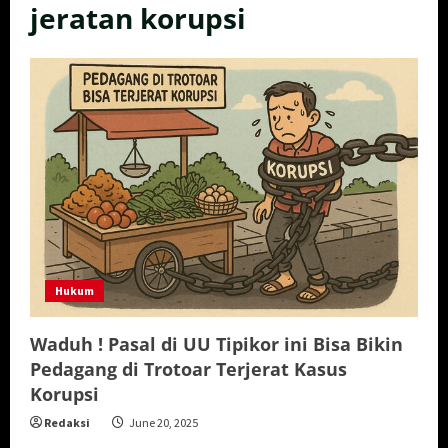
jeratan korupsi
Hukum
Waduh ! Pasal di UU Tipikor ini Bisa Bikin
Pedagang di Trotoar Terjerat Kasus
Korupsi
Redaksi
June 20, 2025