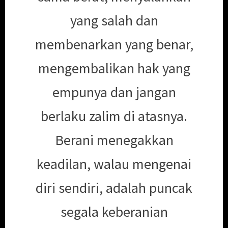
yang salah dan
membenarkan yang benar,
mengembalikan hak yang
empunya dan jangan
berlaku zalim di atasnya.
Berani menegakkan
keadilan, walau mengenai
diri sendiri, adalah puncak
segala keberanian