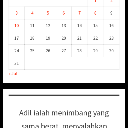
1
2
3
4
5
6
7
8
9
10
11
12
13
14
15
16
17
18
19
20
21
22
23
24
25
26
27
28
29
30
31
« Jul
Adil ialah menimbang yang
sama berat, menyalahkan