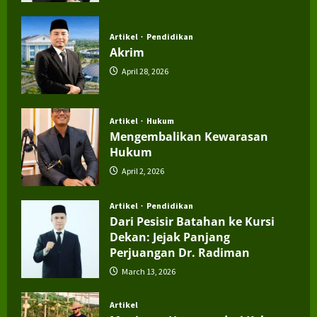
July 4, 2026
Artikel
Pendidikan
Akrim
April 28, 2026
Artikel
Hukum
Mengembalikan Kewarasan
Hukum
April 2, 2026
Artikel
Pendidikan
Dari Pesisir Batahan ke Kursi
Dekan: Jejak Panjang
Perjuangan Dr. Radiman
March 13, 2026
Artikel