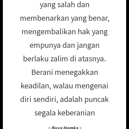
yang salah dan
membenarkan yang benar,
mengembalikan hak yang
empunya dan jangan
berlaku zalim di atasnya.
Berani menegakkan
keadilan, walau mengenai
diri sendiri, adalah puncak
segala keberanian
~
Buya Hamka
~