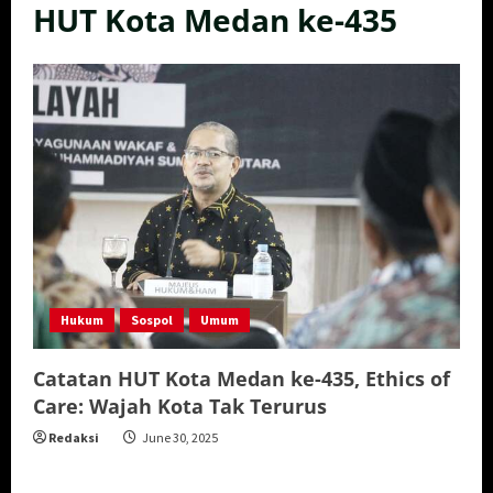
HUT Kota Medan ke-435
Hukum
Sospol
Umum
Catatan HUT Kota Medan ke-435, Ethics of
Care: Wajah Kota Tak Terurus
Redaksi
June 30, 2025