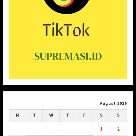
August 2026
M
T
W
T
F
S
S
1
2