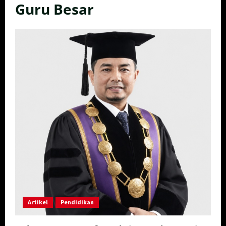
Guru Besar
Artikel
Pendidikan