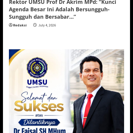
Rektor UMSU Prof Dr Akrim MPd: “Kunci
Agenda Besar Ini Adalah Bersungguh-
Sungguh dan Bersabar…”
Redaksi
July 4, 2026