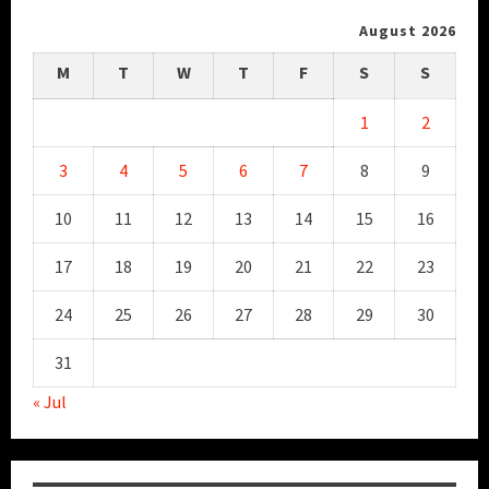
August 2026
M
T
W
T
F
S
S
1
2
3
4
5
6
7
8
9
10
11
12
13
14
15
16
17
18
19
20
21
22
23
24
25
26
27
28
29
30
31
« Jul