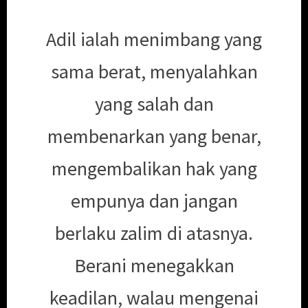
Adil ialah menimbang yang
sama berat, menyalahkan
yang salah dan
membenarkan yang benar,
mengembalikan hak yang
empunya dan jangan
berlaku zalim di atasnya.
Berani menegakkan
keadilan, walau mengenai