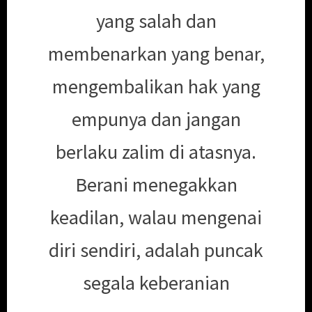
yang salah dan
membenarkan yang benar,
mengembalikan hak yang
empunya dan jangan
berlaku zalim di atasnya.
Berani menegakkan
keadilan, walau mengenai
diri sendiri, adalah puncak
segala keberanian