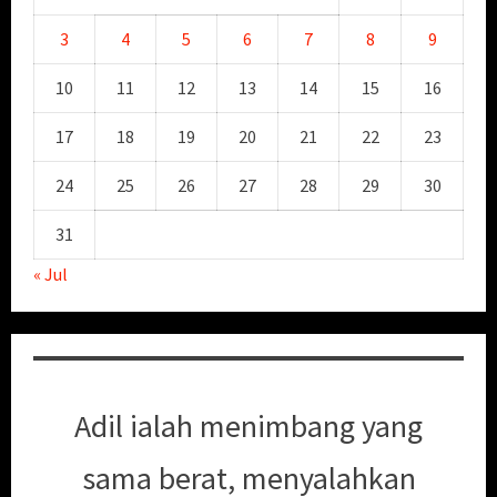
3
4
5
6
7
8
9
10
11
12
13
14
15
16
17
18
19
20
21
22
23
24
25
26
27
28
29
30
31
« Jul
Adil ialah menimbang yang
sama berat, menyalahkan