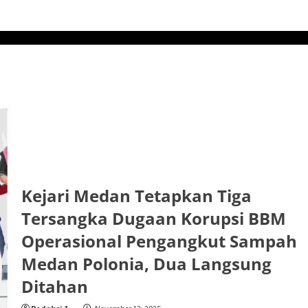
Kejari Medan Tetapkan Tiga
Tersangka Dugaan Korupsi BBM
Operasional Pengangkut Sampah
Medan Polonia, Dua Langsung
Ditahan