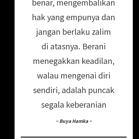
benar, mengembalikan
hak yang empunya dan
jangan berlaku zalim
di atasnya. Berani
menegakkan keadilan,
walau mengenai diri
sendiri, adalah puncak
segala keberanian
~
Buya Hamka
~