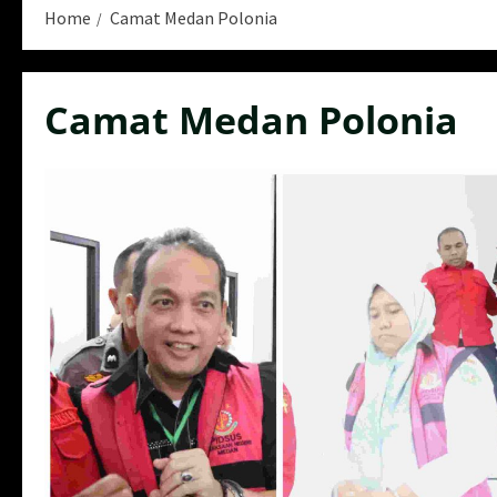
Home
Camat Medan Polonia
Camat Medan Polonia