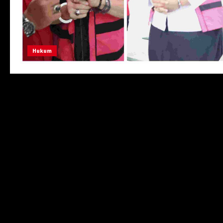
Hukum