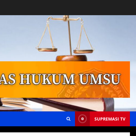
SUPREMASI TV