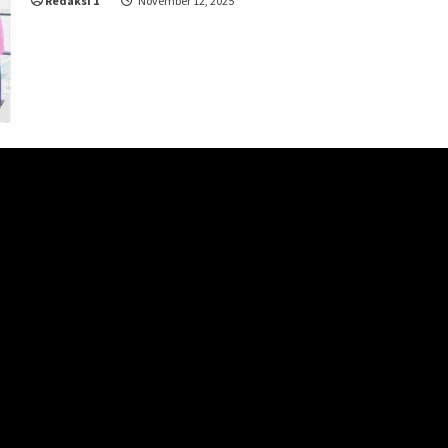
Redaksi 1
November 12, 2025