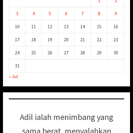
1
2
3
4
5
6
7
8
9
10
11
12
13
14
15
16
17
18
19
20
21
22
23
24
25
26
27
28
29
30
31
« Jul
Adil ialah menimbang yang
sama berat, menyalahkan