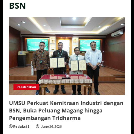
BSN
Pendidikan
UMSU Perkuat Kemitraan Industri dengan
BSN, Buka Peluang Magang hingga
Pengembangan Tridharma
Redaksi 1
June 26, 2026