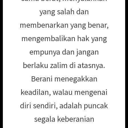
yang salah dan
membenarkan yang benar,
mengembalikan hak yang
empunya dan jangan
berlaku zalim di atasnya.
Berani menegakkan
keadilan, walau mengenai
diri sendiri, adalah puncak
segala keberanian